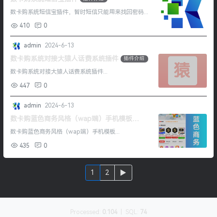
数卡购系统短信宝插件，暂时短信只能用来找回密码...
410
0
admin
2024-6-13
数卡购系统对接大猿人话费系统插件
插件介绍
数卡购系统对接大猿人话费系统插件...
447
0
admin
2024-6-13
数卡购蓝色商务风格（wap端）手机模板
插件介绍
数卡购蓝色商务风格（wap端）手机模板...
435
0
1
2
▶
Processed:
0.104
|
SQL:
74