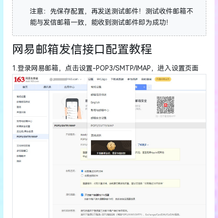
注意：先保存配置，再发送测试邮件！测试收件邮箱不
能与发信邮箱一致，能收到测试邮件即为成功！
网易邮箱发信接口配置教程
1.登录网易邮箱，点击设置-POP3/SMTP/IMAP，进入设置页面