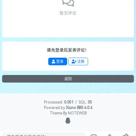
暂无评论
请先登录后发表评论！
登录
注册
返回
Processed:
0.051
|
SQL:
35
Powered by
Xiuno BBS
4.0.4
Theme By
NOTEWEB