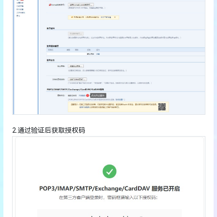
2.通过验证后获取授权码