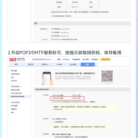
2.开启POP3/SMTP服务即可，按提示获取授权码，保存备用