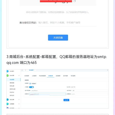
3.商城后台-系统配置-邮箱配置，QQ邮箱的服务器地址为smtp.
qq.com 端口为465