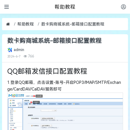
帮助教程
帮助教程
数卡购商城系统-邮箱接口配置教程
数卡购商城系统-邮箱接口配置教程
admin
766
2024-6-7
QQ邮箱发信接口配置教程
1.登录QQ邮箱，点击设置-账号-开启POP3/IMAP/SMTP/Exchan
ge/CardDAV/CalDAV服务即可