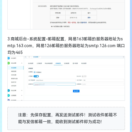
3.商城后台-系统配置-邮箱配置，网易163邮箱的服务器地址为s
mtp.163.com，网易126邮箱的服务器地址为smtp.126.com 端口
均为465
注意：先保存配置，再发送测试邮件！测试收件邮箱不
能与发信邮箱一致，能收到测试邮件即为成功！