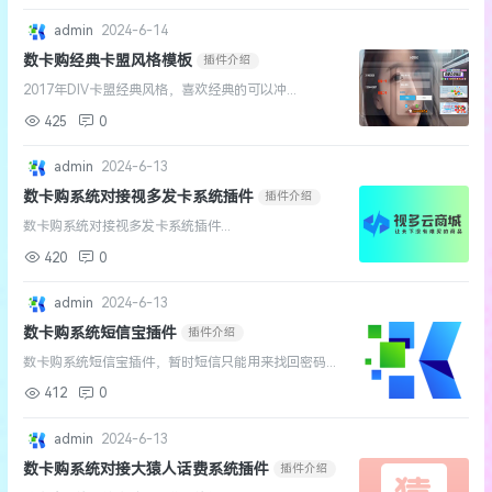
admin
2024-6-14
数卡购经典卡盟风格模板
插件介绍
2017年DIV卡盟经典风格，喜欢经典的可以冲...
425
0
admin
2024-6-13
数卡购系统对接视多发卡系统插件
插件介绍
数卡购系统对接视多发卡系统插件...
420
0
admin
2024-6-13
数卡购系统短信宝插件
插件介绍
数卡购系统短信宝插件，暂时短信只能用来找回密码...
412
0
admin
2024-6-13
数卡购系统对接大猿人话费系统插件
插件介绍